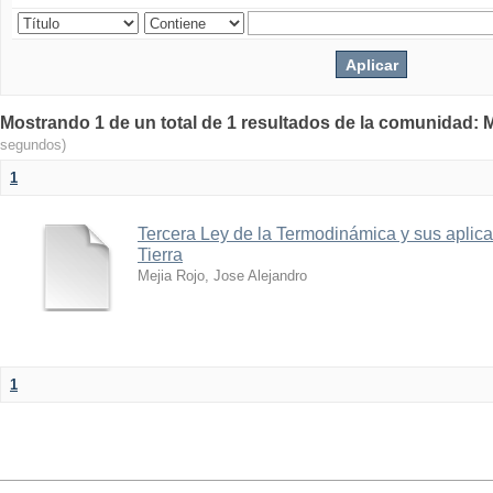
Mostrando 1 de un total de 1 resultados de la comunidad: M
segundos)
1
Tercera Ley de la Termodinámica y sus aplica
Tierra
Mejia Rojo, Jose Alejandro
1