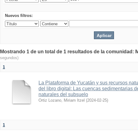
Nuevos filtros:
Mostrando 1 de un total de 1 resultados de la comunidad: M
segundos)
1
La Plataforma de Yucatán y sus recursos nat
del libro digital: Las cuencas sedimentarias 
naturales del subsuelo
Ortiz Lozano, Miriam Itzel
(
2024-02-25
)
1