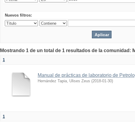
Nuevos filtros:
Mostrando 1 de un total de 1 resultados de la comunidad: M
1
Manual de prácticas de laboratorio de Petrol
Hernández Tapia, Ulises Zeus
(
2018-01-30
)
1