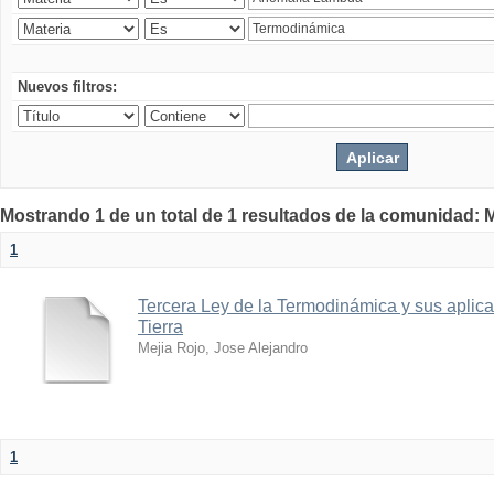
Nuevos filtros:
Mostrando 1 de un total de 1 resultados de la comunidad: M
1
Tercera Ley de la Termodinámica y sus aplica
Tierra
Mejia Rojo, Jose Alejandro
1