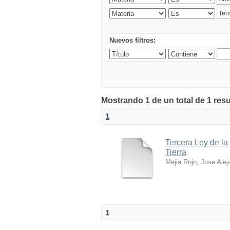
Nuevos filtros:
Mostrando 1 de un total de 1 res
1
Tercera Ley de la
Tierra
Mejia Rojo, Jose Alej
1