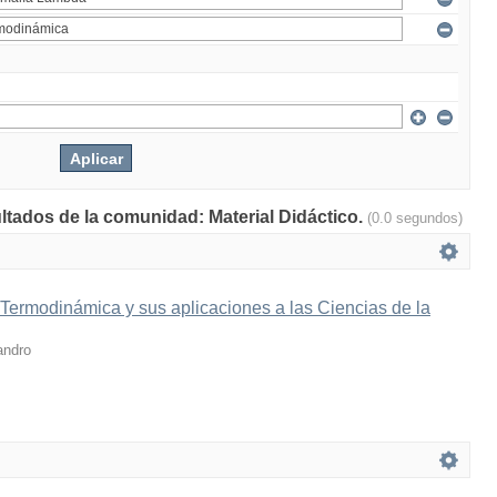
ultados de la comunidad: Material Didáctico.
(0.0 segundos)
 Termodinámica y sus aplicaciones a las Ciencias de la
andro