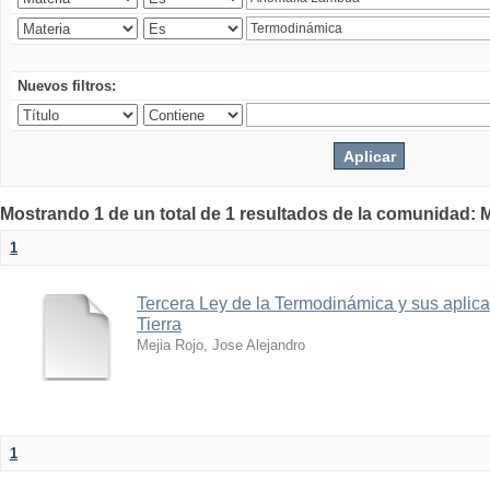
Nuevos filtros:
Mostrando 1 de un total de 1 resultados de la comunidad: M
1
Tercera Ley de la Termodinámica y sus aplica
Tierra
Mejia Rojo, Jose Alejandro
1