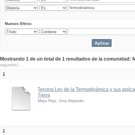
Nuevos filtros:
Mostrando 1 de un total de 1 resultados de la comunidad: M
segundos)
1
Tercera Ley de la Termodinámica y sus aplica
Tierra
Mejia Rojo, Jose Alejandro
1