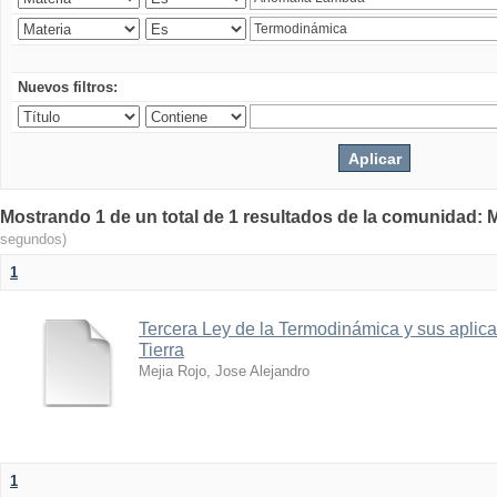
Nuevos filtros:
Mostrando 1 de un total de 1 resultados de la comunidad: M
segundos)
1
Tercera Ley de la Termodinámica y sus aplica
Tierra
Mejia Rojo, Jose Alejandro
1