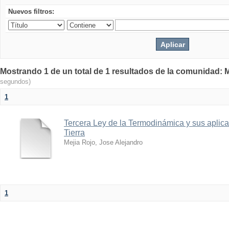
Nuevos filtros:
Mostrando 1 de un total de 1 resultados de la comunidad: M
segundos)
1
Tercera Ley de la Termodinámica y sus aplica
Tierra
Mejia Rojo, Jose Alejandro
1