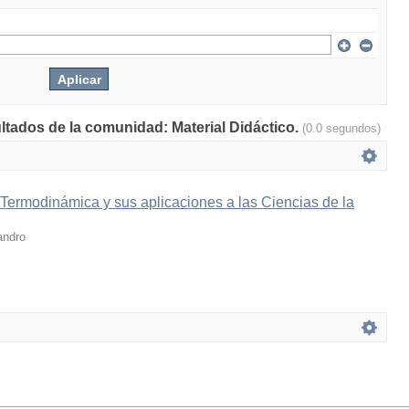
ultados de la comunidad: Material Didáctico.
(0.0 segundos)
 Termodinámica y sus aplicaciones a las Ciencias de la
andro