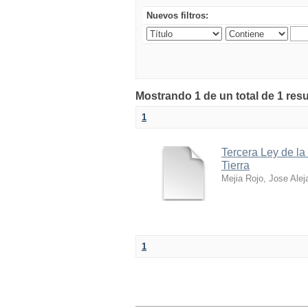
Nuevos filtros:
Mostrando 1 de un total de 1 res
1
Tercera Ley de la
Tierra
Mejia Rojo, Jose Alej
1