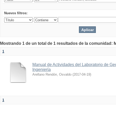
Nuevos filtros:
Mostrando 1 de un total de 1 resultados de la comunidad: M
1
Manual de Actividades del Laboratorio de Geo
Ingeniería
Arellano Rendón, Osvaldo
(
2017-04-19
)
1