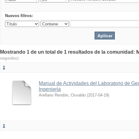
Nuevos filtros:
Mostrando 1 de un total de 1 resultados de la comunidad: M
segundos)
1
Manual de Actividades del Laboratorio de Geo
Ingeniería
Arellano Rendón, Osvaldo
(
2017-04-19
)
1