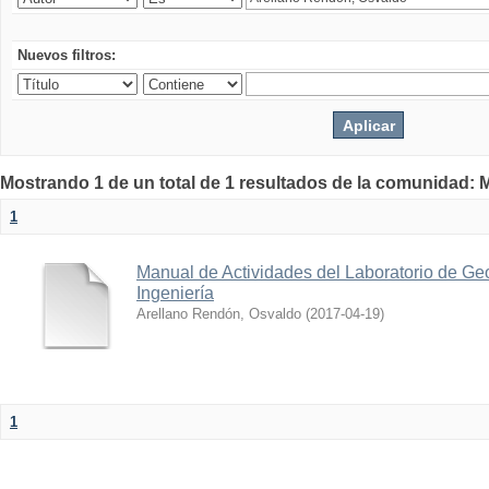
Nuevos filtros:
Mostrando 1 de un total de 1 resultados de la comunidad: M
1
Manual de Actividades del Laboratorio de Geo
Ingeniería
Arellano Rendón, Osvaldo
(
2017-04-19
)
1