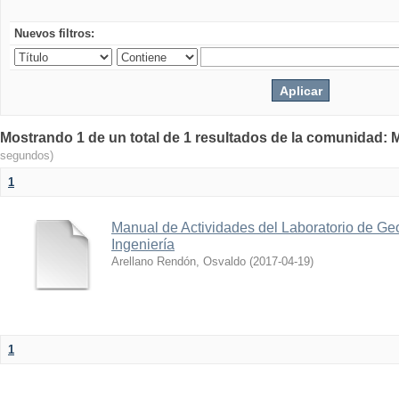
Nuevos filtros:
Mostrando 1 de un total de 1 resultados de la comunidad: M
segundos)
1
Manual de Actividades del Laboratorio de Geo
Ingeniería
Arellano Rendón, Osvaldo
(
2017-04-19
)
1