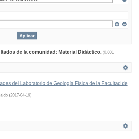
ultados de la comunidad: Material Didáctico.
(0.001
ades del Laboratorio de Geología Física de la Facultad de
aldo
(
2017-04-19
)