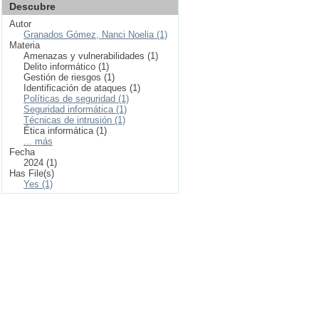
Descubre
Autor
Granados Gómez, Nanci Noelia (1)
Materia
Amenazas y vulnerabilidades (1)
Delito informático (1)
Gestión de riesgos (1)
Identificación de ataques (1)
Políticas de seguridad (1)
Seguridad informática (1)
Técnicas de intrusión (1)
Ética informática (1)
... más
Fecha
2024 (1)
Has File(s)
Yes (1)