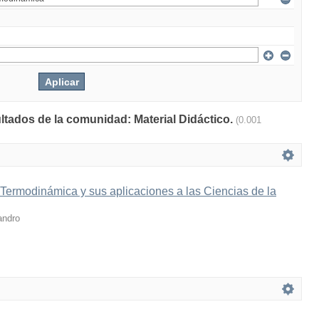
ultados de la comunidad: Material Didáctico.
(0.001
 Termodinámica y sus aplicaciones a las Ciencias de la
andro