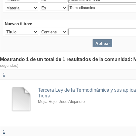
Nuevos filtros:
Mostrando 1 de un total de 1 resultados de la comunidad: M
segundos)
1
Tercera Ley de la Termodinámica y sus aplica
Tierra
Mejia Rojo, Jose Alejandro
1