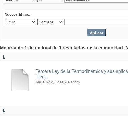
Nuevos filtros:
Mostrando 1 de un total de 1 resultados de la comunidad: M
1
Tercera Ley de la Termodinámica y sus aplica
Tierra
Mejia Rojo, Jose Alejandro
1