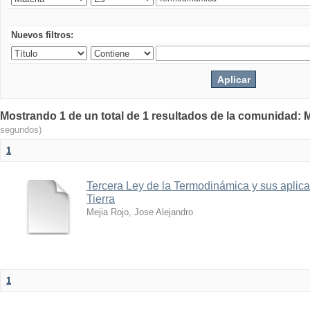
Nuevos filtros:
Mostrando 1 de un total de 1 resultados de la comunidad: M
segundos)
1
Tercera Ley de la Termodinámica y sus aplica
Tierra
Mejia Rojo, Jose Alejandro
1