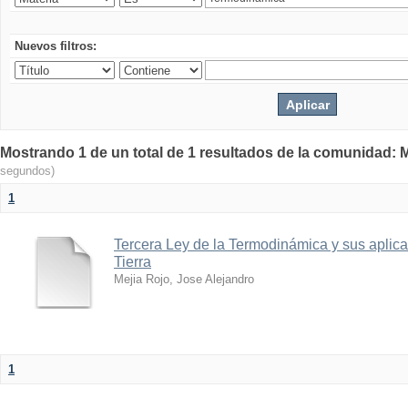
Nuevos filtros:
Mostrando 1 de un total de 1 resultados de la comunidad: M
segundos)
1
Tercera Ley de la Termodinámica y sus aplica
Tierra
Mejia Rojo, Jose Alejandro
1