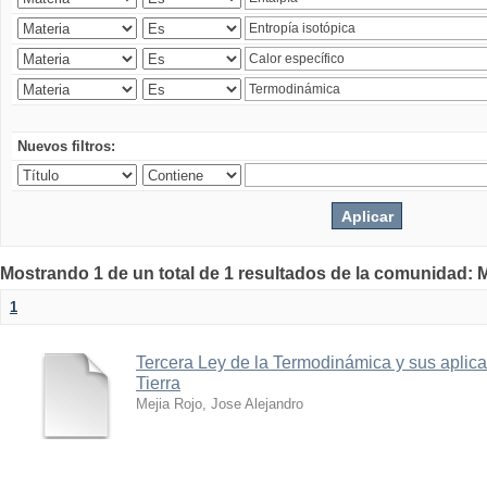
Nuevos filtros:
Mostrando 1 de un total de 1 resultados de la comunidad: M
1
Tercera Ley de la Termodinámica y sus aplica
Tierra
Mejia Rojo, Jose Alejandro