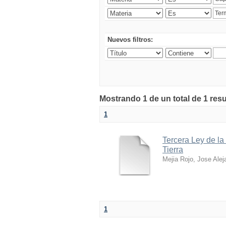
Nuevos filtros:
Mostrando 1 de un total de 1 res
1
Tercera Ley de la
Tierra
Mejia Rojo, Jose Alej
1