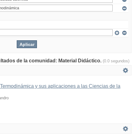
ultados de la comunidad: Material Didáctico.
(0.0 segundos)
 Termodinámica y sus aplicaciones a las Ciencias de la
andro