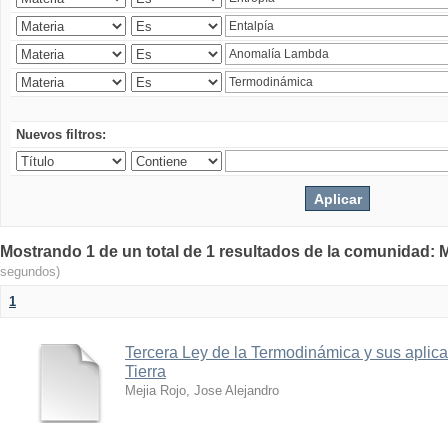
Nuevos filtros:
Mostrando 1 de un total de 1 resultados de la comunidad: M
segundos)
1
Tercera Ley de la Termodinámica y sus aplica
Tierra
Mejia Rojo, Jose Alejandro