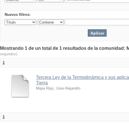
Nuevos filtros:
Mostrando 1 de un total de 1 resultados de la comunidad: M
segundos)
1
Tercera Ley de la Termodinámica y sus aplica
Tierra
Mejia Rojo, Jose Alejandro
1