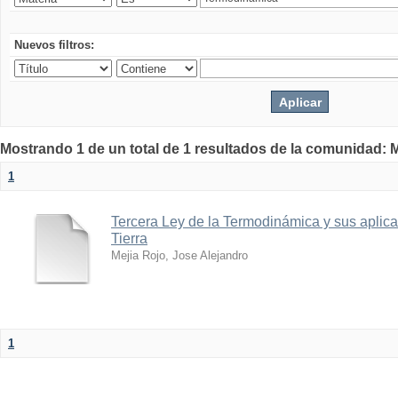
Nuevos filtros:
Mostrando 1 de un total de 1 resultados de la comunidad: M
1
Tercera Ley de la Termodinámica y sus aplica
Tierra
Mejia Rojo, Jose Alejandro
1