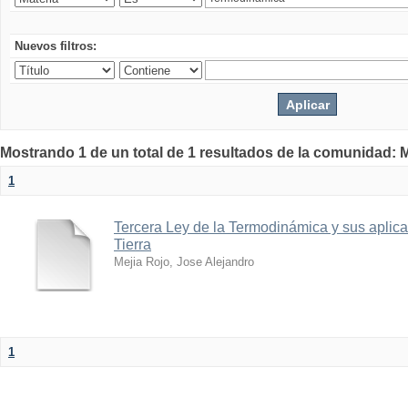
Nuevos filtros:
Mostrando 1 de un total de 1 resultados de la comunidad: M
1
Tercera Ley de la Termodinámica y sus aplica
Tierra
Mejia Rojo, Jose Alejandro
1