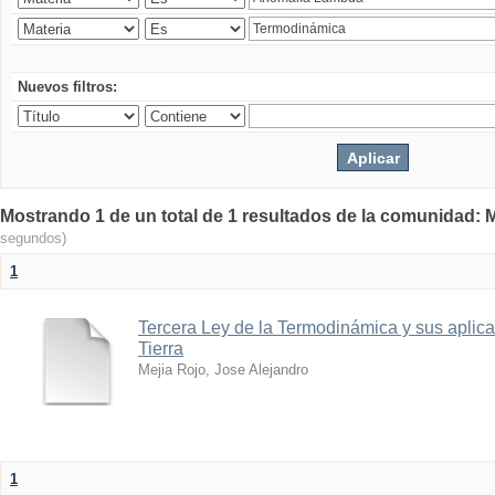
Nuevos filtros:
Mostrando 1 de un total de 1 resultados de la comunidad: M
segundos)
1
Tercera Ley de la Termodinámica y sus aplica
Tierra
Mejia Rojo, Jose Alejandro
1