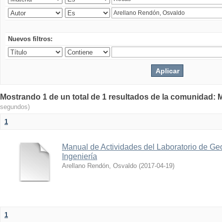
Nuevos filtros:
Mostrando 1 de un total de 1 resultados de la comunidad: M
segundos)
1
Manual de Actividades del Laboratorio de Geo
Ingeniería
Arellano Rendón, Osvaldo
(
2017-04-19
)
1