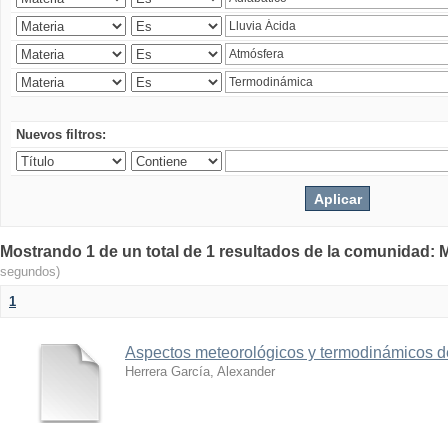
Nuevos filtros:
Mostrando 1 de un total de 1 resultados de la comunidad: M
segundos)
1
Aspectos meteorológicos y termodinámicos d
Herrera García, Alexander