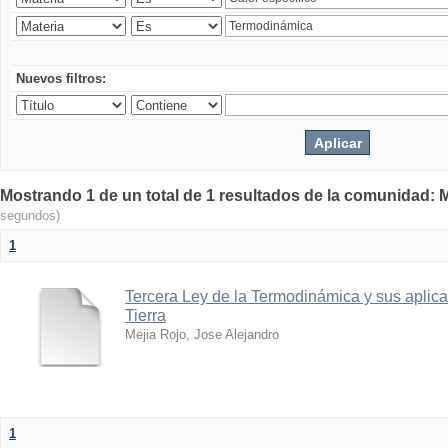
Nuevos filtros:
Mostrando 1 de un total de 1 resultados de la comunidad: M
segundos)
1
Tercera Ley de la Termodinámica y sus aplica
Tierra
Mejia Rojo, Jose Alejandro
1