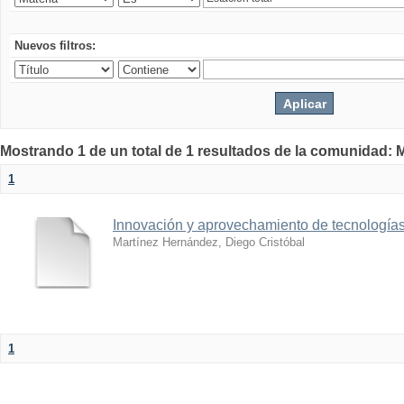
Nuevos filtros:
Mostrando 1 de un total de 1 resultados de la comunidad: M
1
Innovación y aprovechamiento de tecnologías
Martínez Hernández, Diego Cristóbal
1