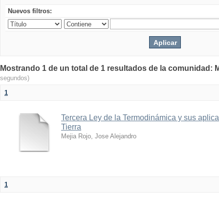
Nuevos filtros:
Mostrando 1 de un total de 1 resultados de la comunidad: M
segundos)
1
Tercera Ley de la Termodinámica y sus aplica
Tierra
Mejia Rojo, Jose Alejandro
1