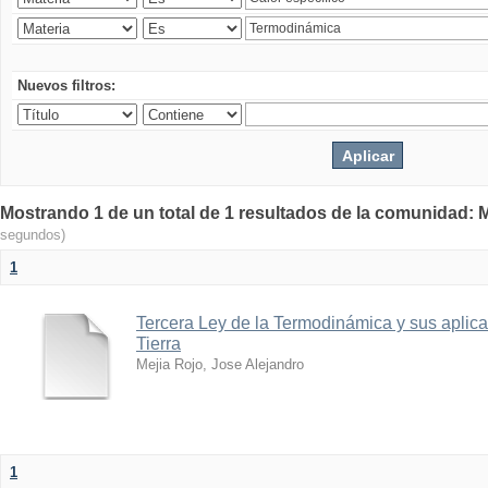
Nuevos filtros:
Mostrando 1 de un total de 1 resultados de la comunidad: M
segundos)
1
Tercera Ley de la Termodinámica y sus aplica
Tierra
Mejia Rojo, Jose Alejandro
1