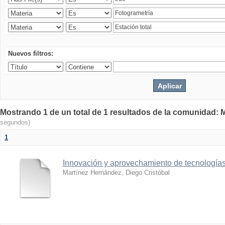
Nuevos filtros:
Mostrando 1 de un total de 1 resultados de la comunidad: M
segundos)
1
Innovación y aprovechamiento de tecnologías
Martínez Hernández, Diego Cristóbal