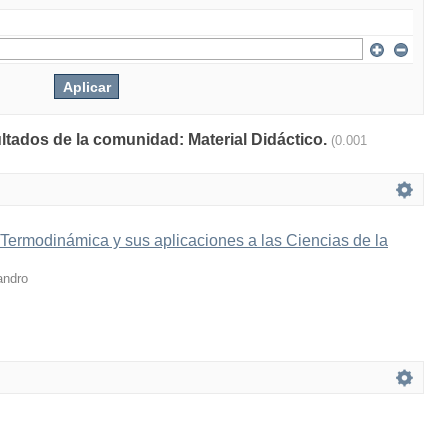
ultados de la comunidad: Material Didáctico.
(0.001
 Termodinámica y sus aplicaciones a las Ciencias de la
andro