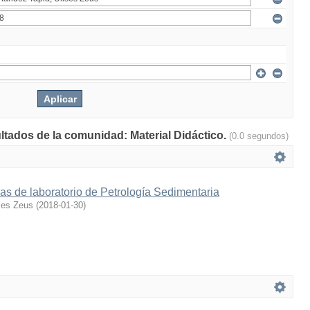
ultados de la comunidad: Material Didáctico.
(0.0 segundos)
as de laboratorio de Petrología Sedimentaria
ses Zeus
(
2018-01-30
)