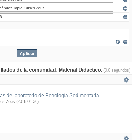
ultados de la comunidad: Material Didáctico.
(0.0 segundos)
as de laboratorio de Petrología Sedimentaria
ses Zeus
(
2018-01-30
)