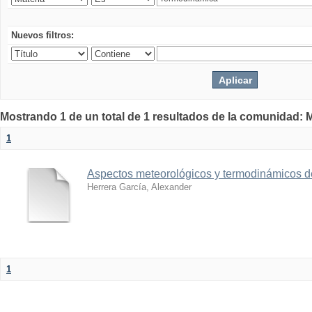
Nuevos filtros:
Mostrando 1 de un total de 1 resultados de la comunidad: M
1
Aspectos meteorológicos y termodinámicos d
Herrera García, Alexander
1