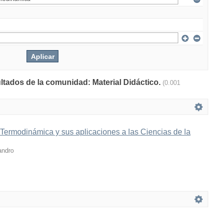
ultados de la comunidad: Material Didáctico.
(0.001
 Termodinámica y sus aplicaciones a las Ciencias de la
andro