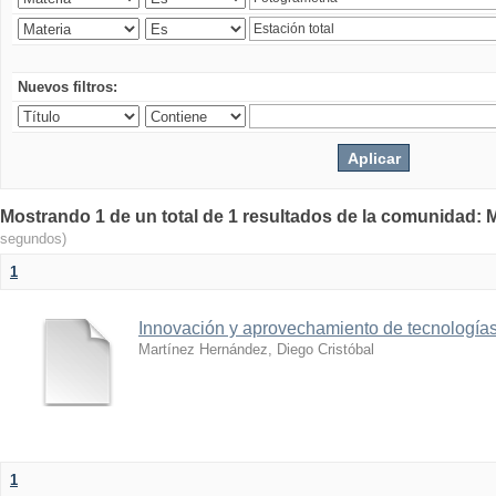
Nuevos filtros:
Mostrando 1 de un total de 1 resultados de la comunidad: M
segundos)
1
Innovación y aprovechamiento de tecnologías
Martínez Hernández, Diego Cristóbal
1