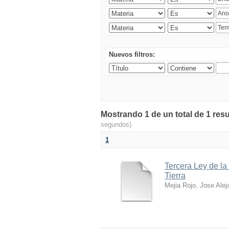
Nuevos filtros:
Mostrando 1 de un total de 1 res
segundos)
1
Tercera Ley de la
Tierra
Mejia Rojo, Jose Alej