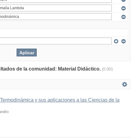
ultados de la comunidad: Material Didáctico.
(0.001
 Termodinámica y sus aplicaciones a las Ciencias de la
andro