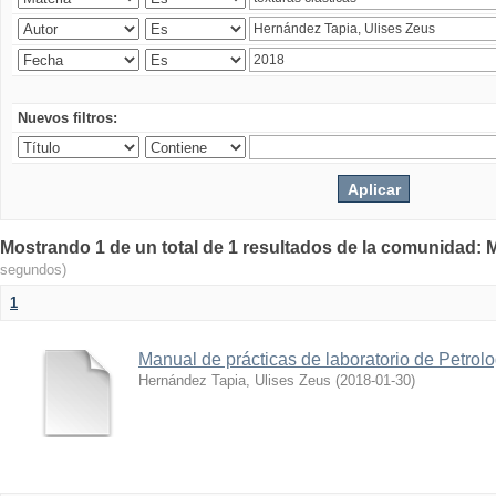
Nuevos filtros:
Mostrando 1 de un total de 1 resultados de la comunidad: M
segundos)
1
Manual de prácticas de laboratorio de Petrol
Hernández Tapia, Ulises Zeus
(
2018-01-30
)