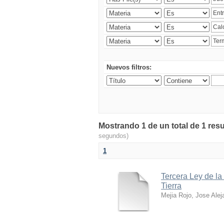
Nuevos filtros:
Mostrando 1 de un total de 1 res
segundos)
1
Tercera Ley de la
Tierra
Mejia Rojo, Jose Alej