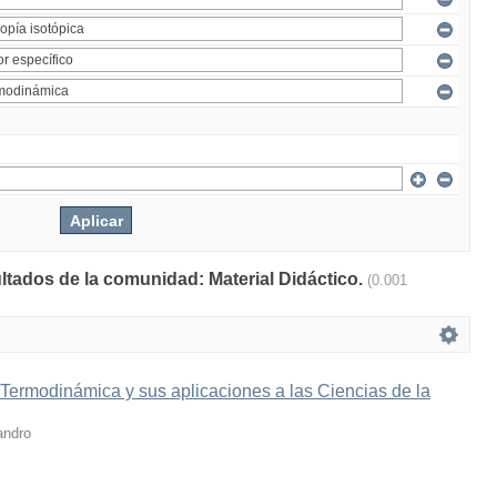
ultados de la comunidad: Material Didáctico.
(0.001
 Termodinámica y sus aplicaciones a las Ciencias de la
andro