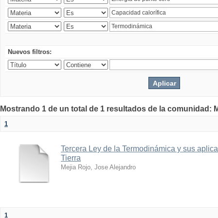
Nuevos filtros:
Mostrando 1 de un total de 1 resultados de la comunidad: M
1
Tercera Ley de la Termodinámica y sus aplica
Tierra
Mejia Rojo, Jose Alejandro
1