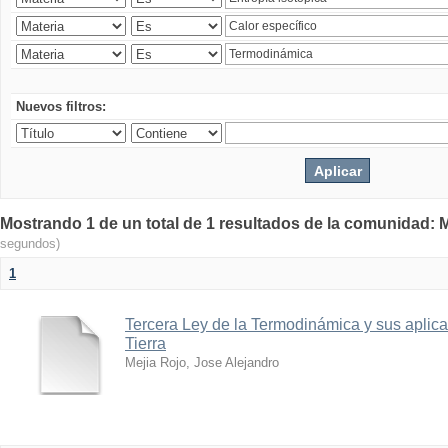
Nuevos filtros:
Mostrando 1 de un total de 1 resultados de la comunidad: M
segundos)
1
Tercera Ley de la Termodinámica y sus aplica
Tierra
Mejia Rojo, Jose Alejandro