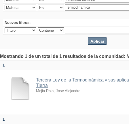
Nuevos filtros:
Mostrando 1 de un total de 1 resultados de la comunidad: M
1
Tercera Ley de la Termodinámica y sus aplica
Tierra
Mejia Rojo, Jose Alejandro
1