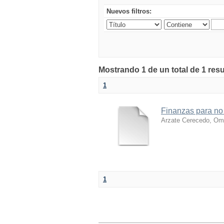
Nuevos filtros:
Mostrando 1 de un total de 1 res
1
Finanzas para no
Arzate Cerecedo, Om
1