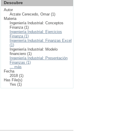
Descubre
Autor
Arzate Cerecedo, Omar (1)
Materia
Ingeniería Industrial: Conceptos
Finanza (1)
Ingeniería Industrial: Ejercicios
Finanza (1)
Ingeniería Industrial: Finanzas Excel
(1)
Ingeniería Industrial: Modelo
financiero (1)
Ingeniería Industrial: Presentación
Finanzas (1)
... más
Fecha
2018 (1)
Has File(s)
Yes (1)