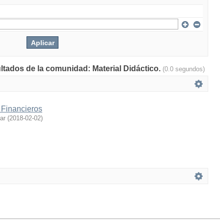
ultados de la comunidad: Material Didáctico.
(0.0 segundos)
 Financieros
ar
(
2018-02-02
)