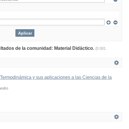
ultados de la comunidad: Material Didáctico.
(0.001
 Termodinámica y sus aplicaciones a las Ciencias de la
andro