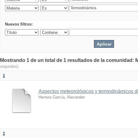
Nuevos filtros:
Mostrando 1 de un total de 1 resultados de la comunidad: M
segundos)
1
Aspectos meteorológicos y termodinámicos d
Herrera García, Alexander
1